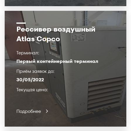
Рессивер воздушный
Atlas Copco
Терминал:
Первый контейнерный терминал
Приём заявок до:
30/05/2022
Текущая цена:
Подробнее