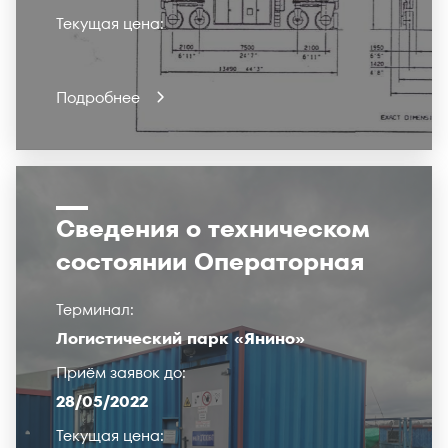
Текущая цена:
Подробнее
Сведения о техническом
состоянии Операторная
Терминал:
Логистический парк «Янино»
Приём заявок до:
28/05/2022
Текущая цена: