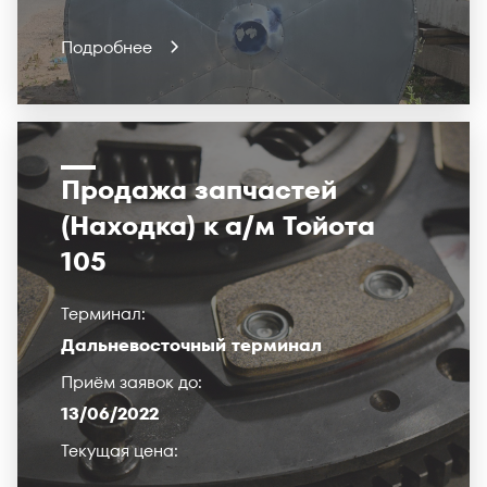
Подробнее
Продажа запчастей
(Находка) к а/м Тойота
105
Терминал:
Дальневосточный терминал
Приём заявок до:
13/06/2022
Текущая цена: