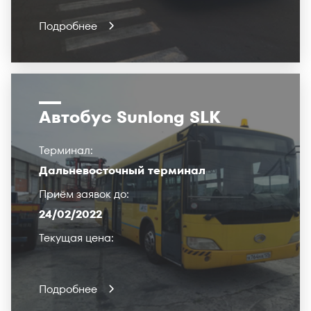
Подробнее
Автобус Sunlong SLK
Терминал:
Дальневосточный терминал
Приём заявок до:
24/02/2022
Текущая цена:
Подробнее