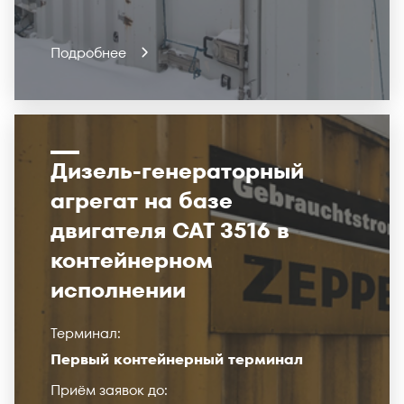
Подробнее
Дизель-генераторный
агрегат на базе
двигателя САТ 3516 в
контейнерном
исполнении
Терминал:
Первый контейнерный терминал
Приём заявок до: