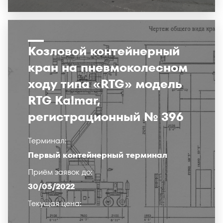
Козловой контейнерный
кран на пневмоколесном
ходу типа «RTG» модель
RTG Kalmar,
регистрационный № 396
Терминал:
Первый контейнерный терминал
Приём заявок до:
30/05/2022
Текущая цена: