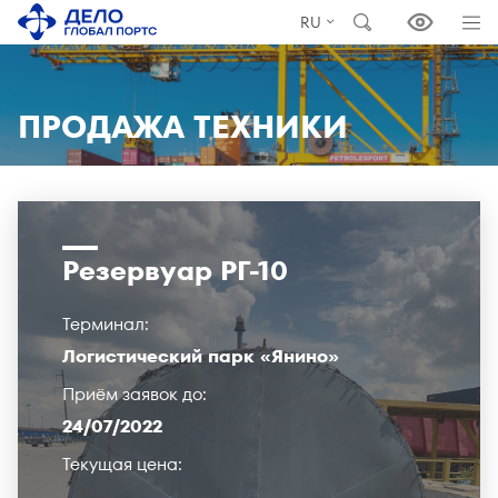
RU
ПРОДАЖА ТЕХНИКИ
Резервуар РГ-10
Терминал:
Логистический парк «Янино»
Приём заявок до:
24/07/2022
Текущая цена: