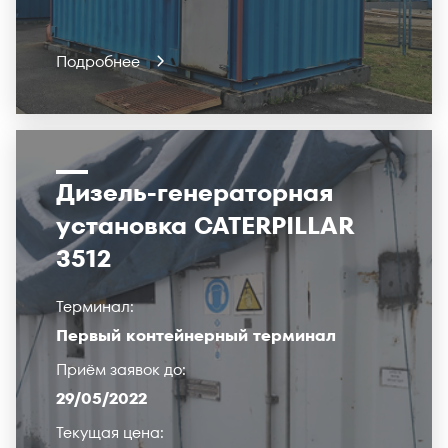
Подробнее
Дизель-генераторная
установка CATERPILLAR
3512
Терминал:
Первый контейнерный терминал
Приём заявок до:
29/05/2022
Текущая цена: