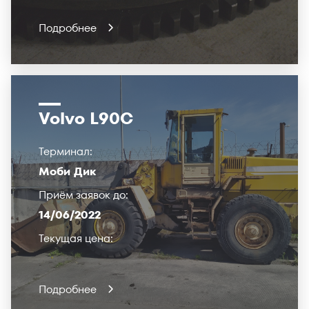
Подробнее
Volvo L90C
Терминал:
Моби Дик
Приём заявок до:
14/06/2022
Текущая цена:
Подробнее