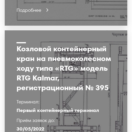
Подробнее
Козловой контейнерный
кран на пневмоколесном
ходу типа «RTG» модель
RTG Kalmar,
регистрационный № 395
Терминал:
Первый контейнерный терминал
Приём заявок до:
30/05/2022