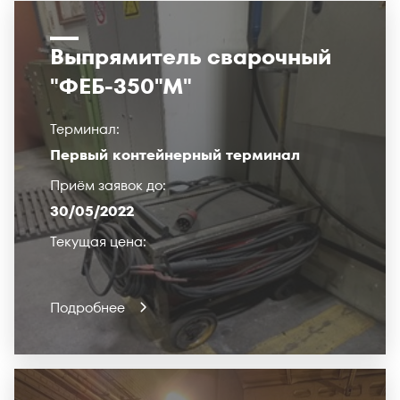
Выпрямитель сварочный
"ФЕБ-350"М"
Терминал:
Первый контейнерный терминал
Приём заявок до:
30/05/2022
Текущая цена:
Подробнее