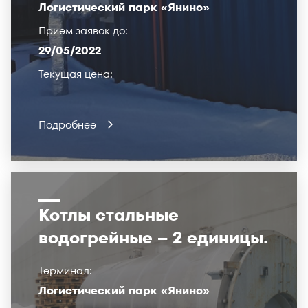
Логистический парк «Янино»
Приём заявок до:
29/05/2022
Текущая цена:
Подробнее
Котлы стальные
водогрейные – 2 единицы.
Терминал:
Логистический парк «Янино»