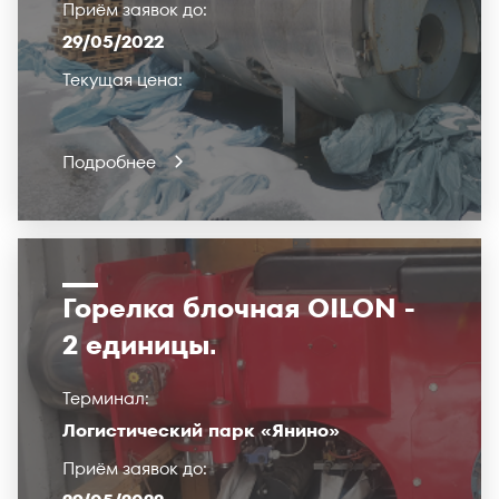
Приём заявок до:
29/05/2022
Текущая цена:
Подробнее
Горелка блочная OILON -
2 единицы.
Терминал:
Логистический парк «Янино»
Приём заявок до: