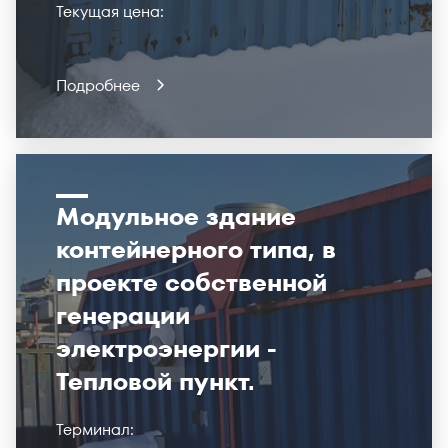
Текущая цена:
Подробнее
Модульное здание
контейнерного типа, в
проекте собственной
генерации
электроэнергии -
Тепловой пункт.
Терминал: