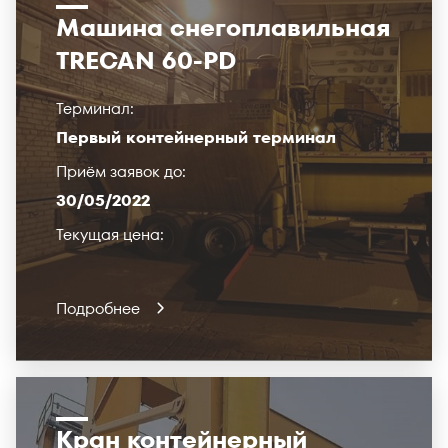
Машина снегоплавильная
TRECAN 60-PD
Терминал:
Первый контейнерный терминал
Приём заявок до:
30/05/2022
Текущая цена:
Подробнее
Кран контейнерный