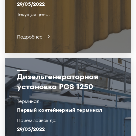
29/05/2022
Текущая цена:
Подробнее
Дизельгенераторная
установка PGS 1250
Терминал:
Первый контейнерный терминал
Приём заявок до:
29/05/2022