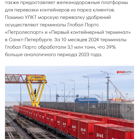
также предоставляет железнодорожные платформы
для перевозки контейнеров из парка клиентов.
Помимо УЛКТ морскую перевалку удобрений
осуществляют терминалы Глобал Портс
«Петролеспорт» и «Первый контейнерный терминал»
в Санкт-Петербурге. За 10 месяцев 2024 терминалы
Глобал Портс обработали 3,1 млн тонн, что 39%
больше аналогичного периода 2023 года.