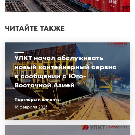
ЧИТАЙТЕ ТАКЖЕ
УЛКТ начал обслуживать
новый контейнерный сервис
в сообщении с Юго-
Восточной Азией
Партнёры и клиенты
16 февраля 2025