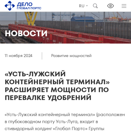
RU
НОВОСТИ
11 ноября 2024
Развитие мощностей
«УСТЬ-ЛУЖСКИЙ
КОНТЕЙНЕРНЫЙ ТЕРМИНАЛ»
РАСШИРЯЕТ МОЩНОСТИ ПО
ПЕРЕВАЛКЕ УДОБРЕНИЙ
«Усть-Лужский контейнерный терминал» (расположен
в глубоководном порту Усть-Луга, входит в
стивидорный холдинг «Глобал Портс» Группы