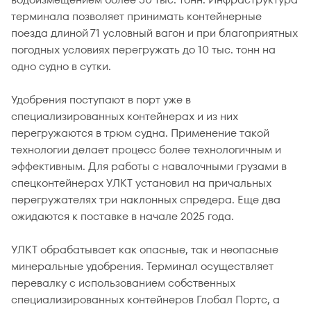
терминала позволяет принимать контейнерные
поезда длиной 71 условный вагон и при благоприятных
погодных условиях перегружать до 10 тыс. тонн на
одно судно в сутки.
Удобрения поступают в порт уже в
специализированных контейнерах и из них
перегружаются в трюм судна. Применение такой
технологии делает процесс более технологичным и
эффективным. Для работы с навалочными грузами в
спецконтейнерах УЛКТ установил на причальных
перегружателях три наклонных спредера. Еще два
ожидаются к поставке в начале 2025 года.
УЛКТ обрабатывает как опасные, так и неопасные
минеральные удобрения. Терминал осуществляет
перевалку с использованием собственных
специализированных контейнеров Глобал Портс, а