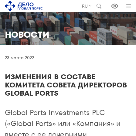
RU
НОВОСТИ
23 марта 2022
ИЗМЕНЕНИЯ В СОСТАВЕ
КОМИТЕТА СОВЕТА ДИРЕКТОРОВ
GLOBAL PORTS
Global Ports Investments PLC
(«Global Ports» или «Компания» и
вместе с ее дочерними