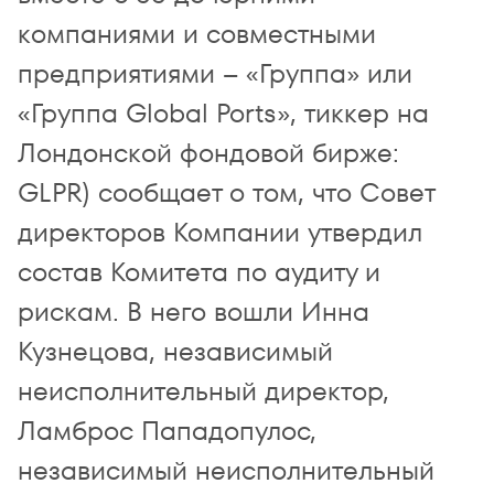
компаниями и совместными
предприятиями – «Группа» или
«Группа Global Ports», тиккер на
Лондонской фондовой бирже:
GLPR) сообщает о том, что Совет
директоров Компании утвердил
состав Комитета по аудиту и
рискам. В него вошли Инна
Кузнецова, независимый
неисполнительный директор,
Ламброс Пападопулос,
независимый неисполнительный