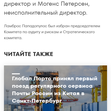
директор и Могенс Петерсен,
неисполнительный директор.
Ламброс Пападопулос был избран председателем
Комитета по аудиту и рискам и Стратегического
комитета.
ЧИТАЙТЕ ТАКЖЕ
Глобал Портс принял первый
поезд регулярного сервиса
Почты России из Китая в
Санкт-Петербург