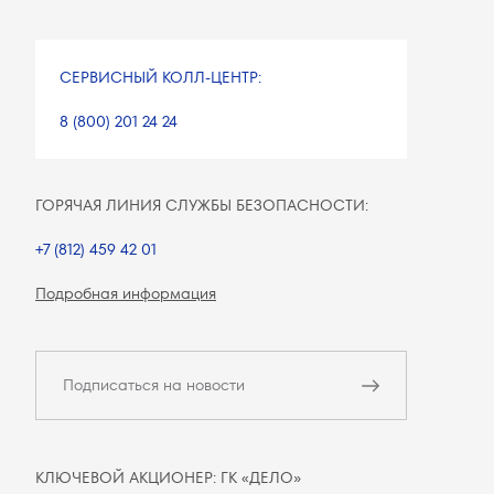
СЕРВИСНЫЙ КОЛЛ-ЦЕНТР:
8 (800) 201 24 24
ГОРЯЧАЯ ЛИНИЯ СЛУЖБЫ БЕЗОПАСНОСТИ:
+7 (812) 459 42 01
Подробная информация
Подписаться на новости
КЛЮЧЕВОЙ АКЦИОНЕР: ГК «ДЕЛО»