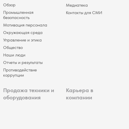
Обзор
Медиатека
Промышленная
Контакты для СМИ
безопасность
Мотивация персонала
Окружающая среда
Управление и этика
Общество
Наши люди
Отчеты и результаты
Противодействие
коррупции
Продажа техники и
Карьера в
оборудования
компании