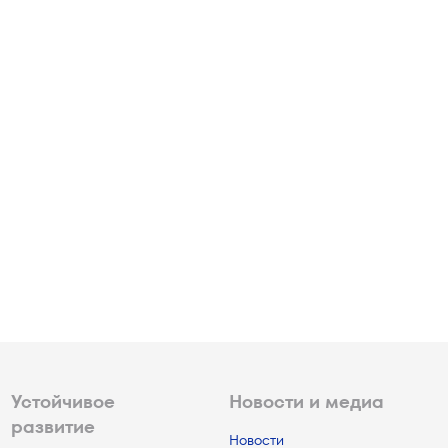
Устойчивое
Новости и медиа
развитие
Новости