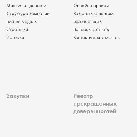
Миссия и ценности
Онлайн-сервисы
Структура компании
Как стать клиентом
Бизнес модель
Безопасность
Стратегия
Вопросы и ответы
История
Контакты для клиентов
Закупки
Реестр
прекращенных
доверенностей