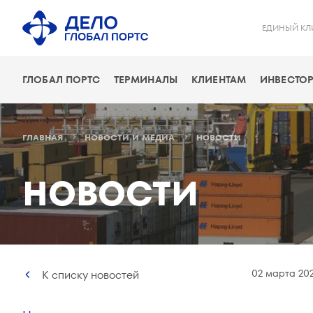
ЕДИНЫЙ КЛ
ГЛОБАЛ ПОРТС
ТЕРМИНАЛЫ
КЛИЕНТАМ
ИНВЕСТОР
ГЛАВНАЯ
НОВОСТИ И МЕДИА
НОВОСТИ
НОВОСТИ
02 марта 20
К списку новостей