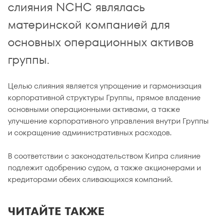
слияния NCHC являлась
материнской компанией для
основных операционных активов
группы.
Целью слияния является упрощение и гармонизация
корпоративной структуры Группы, прямое владение
основными операционными активами, а также
улучшение корпоративного управления внутри Группы
и сокращение административных расходов.
В соответствии с законодательством Кипра слияние
подлежит одобрению судом, а также акционерами и
кредиторами обеих сливающихся компаний.
ЧИТАЙТЕ ТАКЖЕ