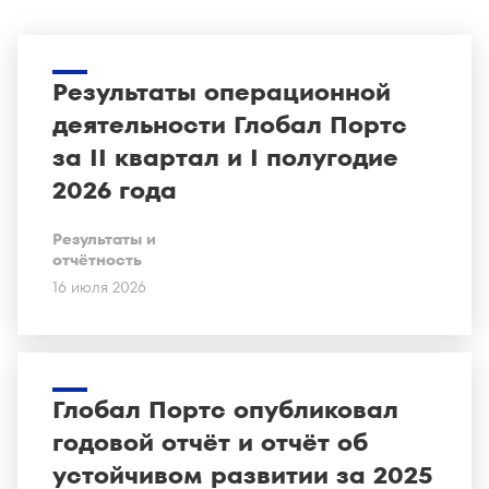
Результаты операционной
деятельности Глобал Портс
за II квартал и I полугодие
2026 года
Результаты и
отчётность
16 июля 2026
Глобал Портс опубликовал
годовой отчёт и отчёт об
устойчивом развитии за 2025