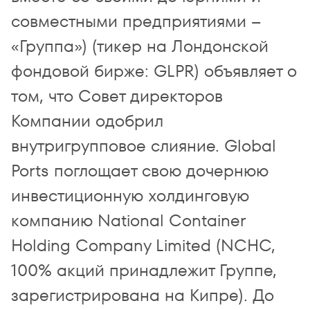
совместными предприятиями –
«Группа») (тикер на Лондонской
фондовой бирже: GLPR) объявляет о
том, что Совет директоров
Компании одобрил
внутригрупповое слияние. Global
Ports поглощает свою дочернюю
инвестиционную холдинговую
компанию National Container
Holding Company Limited (NCHC,
100% акций принадлежит Группе,
зарегистрирована на Кипре). До