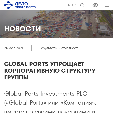
RU
НОВОСТИ
24 мая 2021
Результаты и отчётность
GLOBAL PORTS УПРОЩАЕТ
КОРПОРАТИВНУЮ СТРУКТУРУ
ГРУППЫ
Global Ports Investments PLC
(«Global Ports» или «Компания»,
вместе со своими дочерними и