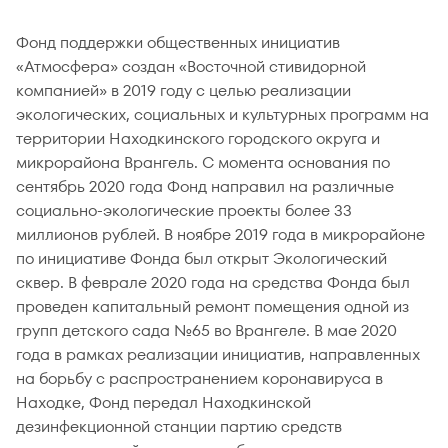
Фонд поддержки общественных инициатив
«Атмосфера» создан «Восточной стивидорной
компанией» в 2019 году с целью реализации
экологических, социальных и культурных программ на
территории Находкинского городского округа и
микрорайона Врангель. С момента основания по
сентябрь 2020 года Фонд направил на различные
социально-экологические проекты более 33
миллионов рублей. В ноябре 2019 года в микрорайоне
по инициативе Фонда был открыт Экологический
сквер. В феврале 2020 года на средства Фонда был
проведен капитальный ремонт помещения одной из
групп детского сада №65 во Врангеле. В мае 2020
года в рамках реализации инициатив, направленных
на борьбу с распространением коронавируса в
Находке, Фонд передал Находкинской
дезинфекционной станции партию средств