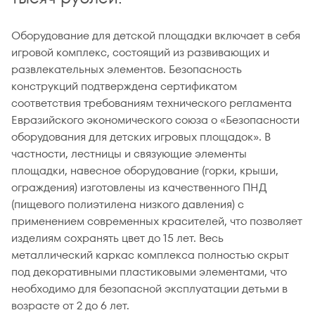
Оборудование для детской площадки включает в себя
игровой комплекс, состоящий из развивающих и
развлекательных элементов. Безопасность
конструкций подтверждена сертификатом
соответствия требованиям технического регламента
Евразийского экономического союза о «Безопасности
оборудования для детских игровых площадок». В
частности, лестницы и связующие элементы
площадки, навесное оборудование (горки, крыши,
ограждения) изготовлены из качественного ПНД
(пищевого полиэтилена низкого давления) с
применением современных красителей, что позволяет
изделиям сохранять цвет до 15 лет. Весь
металлический каркас комплекса полностью скрыт
под декоративными пластиковыми элементами, что
необходимо для безопасной эксплуатации детьми в
возрасте от 2 до 6 лет.