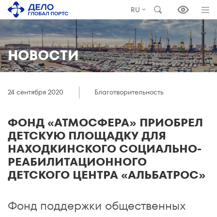
RU
НОВОСТИ
24 сентября 2020
Благотворительность
ФОНД «АТМОСФЕРА» ПРИОБРЕЛ
ДЕТСКУЮ ПЛОЩАДКУ ДЛЯ
НАХОДКИНСКОГО СОЦИАЛЬНО-
РЕАБИЛИТАЦИОННОГО
ДЕТСКОГО ЦЕНТРА «АЛЬБАТРОС»
Фонд поддержки общественных