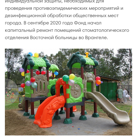
индивидуальной защиты, необходимых для
проведения противоэпидемических мероприятий и
дезинфекционной обработки общественных мест
города. В сентябре 2020 года Фонд начал
капитальный ремонт помещений стоматологического
отделения Восточной больницы во Врангеле.