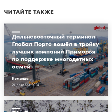
ЧИТАЙТЕ ТАКЖЕ
Дальневосточный терминал
Глобал Портс вошёл в тройку
лучших компаний Приморья
по поддержке многодетных
семей
Команда
24 декабря 2024