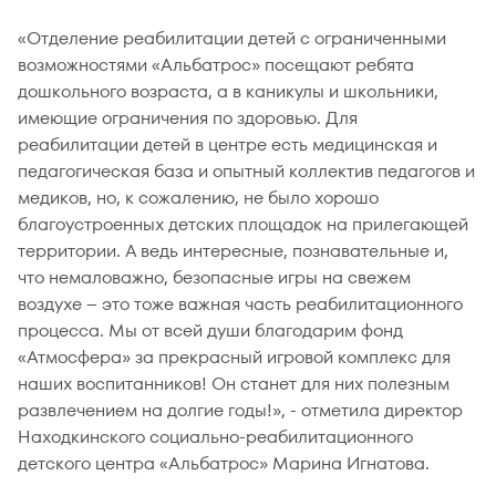
«Отделение реабилитации детей с ограниченными
возможностями «Альбатрос» посещают ребята
дошкольного возраста, а в каникулы и школьники,
имеющие ограничения по здоровью. Для
реабилитации детей в центре есть медицинская и
педагогическая база и опытный коллектив педагогов и
медиков, но, к сожалению, не было хорошо
благоустроенных детских площадок на прилегающей
территории. А ведь интересные, познавательные и,
что немаловажно, безопасные игры на свежем
воздухе – это тоже важная часть реабилитационного
процесса. Мы от всей души благодарим фонд
«Атмосфера» за прекрасный игровой комплекс для
наших воспитанников! Он станет для них полезным
развлечением на долгие годы!», - отметила директор
Находкинского социально-реабилитационного
детского центра «Альбатрос» Марина Игнатова.