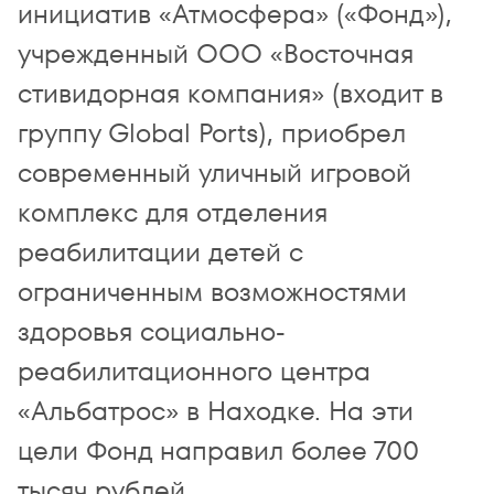
инициатив «Атмосфера» («Фонд»),
учрежденный ООО «Восточная
стивидорная компания» (входит в
группу Global Ports), приобрел
современный уличный игровой
комплекс для отделения
реабилитации детей с
ограниченным возможностями
здоровья социально-
реабилитационного центра
«Альбатрос» в Находке. На эти
цели Фонд направил более 700
тысяч рублей.