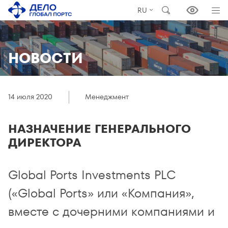
RU
НОВОСТИ
14 июля 2020
Менеджмент
НАЗНАЧЕНИЕ ГЕНЕРАЛЬНОГО
ДИРЕКТОРА
Global Ports Investments PLC
(«Global Ports» или «Компания»,
вместе с дочерними компаниями и