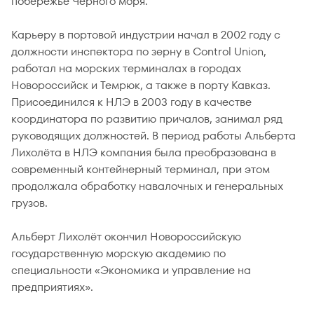
побережье Черного моря.
Карьеру в портовой индустрии начал в 2002 году с
должности инспектора по зерну в Control Union,
работал на морских терминалах в городах
Новороссийск и Темрюк, а также в порту Кавказ.
Присоединился к НЛЭ в 2003 году в качестве
координатора по развитию причалов, занимал ряд
руководящих должностей. В период работы Альберта
Лихолёта в НЛЭ компания была преобразована в
современный контейнерный терминал, при этом
продолжала обработку навалочных и генеральных
грузов.
Альберт Лихолёт окончил Новороссийскую
государственную морскую академию по
специальности «Экономика и управление на
предприятиях».