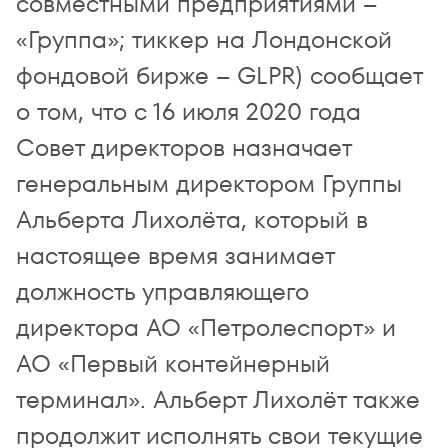
совместными предприятиями –
«Группа»; тиккер на Лондонской
фондовой бирже – GLPR) сообщает
о том, что с 16 июля 2020 года
Совет директоров назначает
генеральным директором Группы
Альберта Лихолёта, который в
настоящее время занимает
должность управляющего
директора АО «Петролеспорт» и
АО «Первый контейнерный
терминал». Альберт Лихолёт также
продолжит исполнять свои текущие