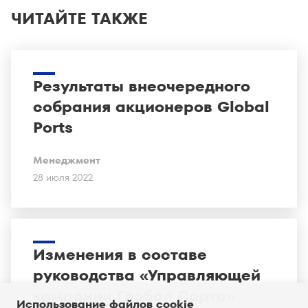
ЧИТАЙТЕ ТАКЖЕ
Результаты внеочередного
собрания акционеров Global
Ports
Менеджмент
28 июля 2022
Изменения в составе
руководства «Управляющей
компании Глобал Портс»
Использование файлов cookie