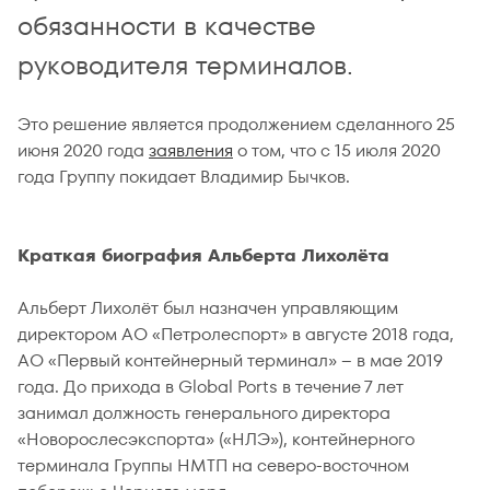
обязанности в качестве
руководителя терминалов.
Это решение является продолжением сделанного 25
июня 2020 года
заявления
о том, что с 15 июля 2020
года Группу покидает Владимир Бычков.
Краткая биография Альберта Лихолёта
Альберт Лихолёт был назначен управляющим
директором АО «Петролеспорт» в августе 2018 года,
АО «Первый контейнерный терминал» – в мае 2019
года. До прихода в Global Ports в течение 7 лет
занимал должность генерального директора
«Новорослесэкспорта» («НЛЭ»), контейнерного
терминала Группы НМТП на северо-восточном