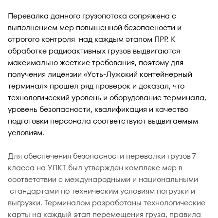
Перевалка данного грузопотока сопряжена с
выполнением мер повышенной безопасности и
строгого контроля над каждым этапом ПРР. К
обработке радиоактивных грузов выдвигаются
максимально жесткие требования, поэтому для
получения лицензии «Усть-Лужский контейнерный
терминал» прошел ряд проверок и доказал, что
технологический уровень и оборудование терминала,
уровень безопасности, квалификация и качество
подготовки персонала соответствуют выдвигаемым
условиям.
Для обеспечения безопасности перевалки грузов 7
класса на УЛКТ был утвержден комплекс мер в
соответствии с международными и национальными
стандартами по техническим условиям погрузки и
выгрузки. Терминалом разработаны технологические
карты на каждый этап перемещения груза, правила