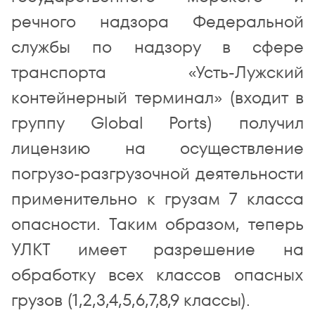
речного надзора Федеральной
службы по надзору в сфере
транспорта «Усть-Лужский
контейнерный терминал» (входит в
группу
Global
Ports
) получил
лицензию на осуществление
погрузо-разгрузочной деятельности
применительно к грузам 7 класса
опасности. Таким образом, теперь
УЛКТ имеет разрешение на
обработку всех классов опасных
грузов (1,2,3,4,5,6,7,8,9 классы).