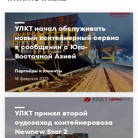
УЛКТ начал обслуживать
новый контейнерный сервис
в сообщении с Юго-
Восточной Азией
Партнёры и клиенты
16 февраля 2025
УЛКТ принял второй
судозаход контейнеровоза
Newnew Star 2