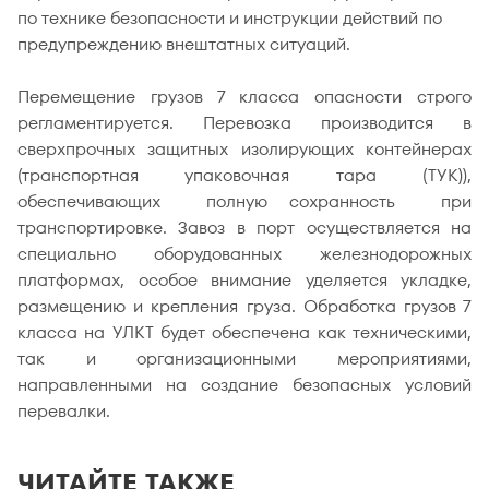
по технике безопасности и инструкции действий по
предупреждению внештатных ситуаций.
Перемещение грузов 7 класса опасности строго
регламентируется. Перевозка производится в
сверхпрочных защитных изолирующих контейнерах
(транспортная упаковочная тара (ТУК)),
обеспечивающих полную сохранность при
транспортировке. Завоз в порт осуществляется на
специально оборудованных железнодорожных
платформах, особое внимание уделяется укладке,
размещению и крепления груза. Обработка грузов 7
класса на УЛКТ будет обеспечена как техническими,
так и организационными мероприятиями,
направленными на создание безопасных условий
перевалки.
ЧИТАЙТЕ ТАКЖЕ