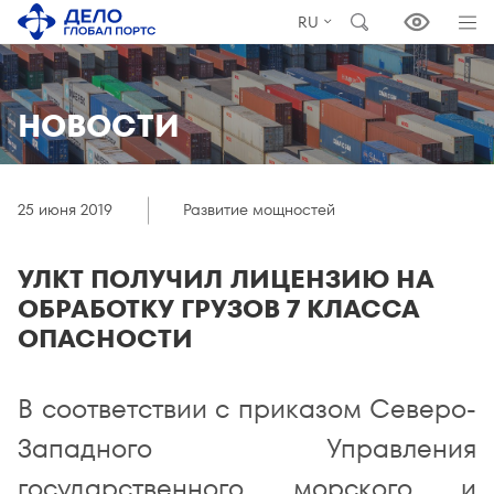
RU
НОВОСТИ
25 июня 2019
Развитие мощностей
УЛКТ ПОЛУЧИЛ ЛИЦЕНЗИЮ НА
ОБРАБОТКУ ГРУЗОВ 7 КЛАССА
ОПАСНОСТИ
В соответствии с приказом Северо-
Западного Управления
государственного морского и