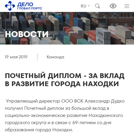
RU
НОВОСТИ
19 мая 2019
Команда
ПОЧЕТНЫЙ ДИПЛОМ - ЗА ВКЛАД
В РАЗВИТИЕ ГОРОДА НАХОДКИ
Управляющий директор ООО ВСК Александр Дудко
получил Почетный диплом за большой вклад в
социально-экономическое развитие Находкинского
городского округа и в связи с 69-летием со дня
образования города Находки.