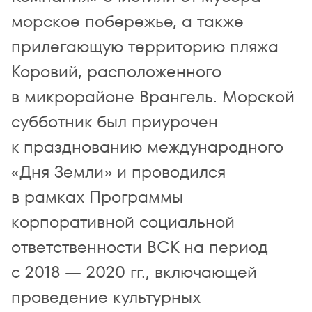
морское побережье, а также
прилегающую территорию пляжа
Коровий, расположенного
в микрорайоне Врангель. Морской
субботник был приурочен
к празднованию международного
«Дня Земли» и проводился
в рамках Программы
корпоративной социальной
ответственности ВСК на период
с 2018 — 2020 гг., включающей
проведение культурных