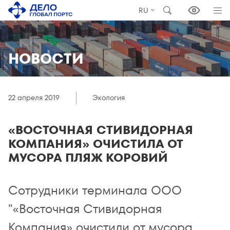
RU
НОВОСТИ
22 апреля 2019
Экология
«ВОСТОЧНАЯ СТИВИДОРНАЯ
КОМПАНИЯ» ОЧИСТИЛА ОТ
МУСОРА ПЛЯЖ КОРОВИЙ
Сотрудники терминала ООО
"«Восточная Стивидорная
Компания» очистили от мусора