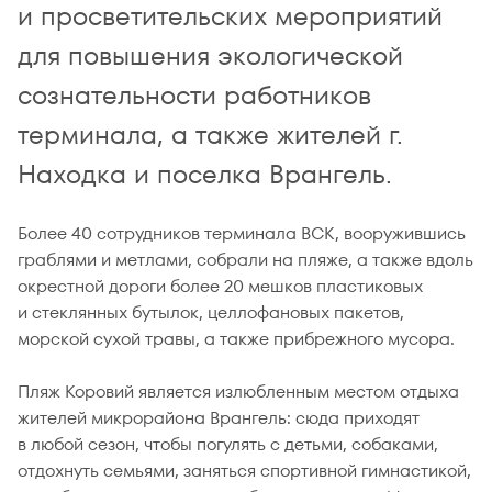
и просветительских мероприятий
для повышения экологической
сознательности работников
терминала, а также жителей г.
Находка и поселка Врангель.
Более 40 сотрудников терминала ВСК, вооружившись
граблями и метлами, собрали на пляже, а также вдоль
окрестной дороги более 20 мешков пластиковых
и стеклянных бутылок, целлофановых пакетов,
морской сухой травы, а также прибрежного мусора.
Пляж Коровий является излюбленным местом отдыха
жителей микрорайона Врангель: сюда приходят
в любой сезон, чтобы погулять с детьми, собаками,
отдохнуть семьями, заняться спортивной гимнастикой,