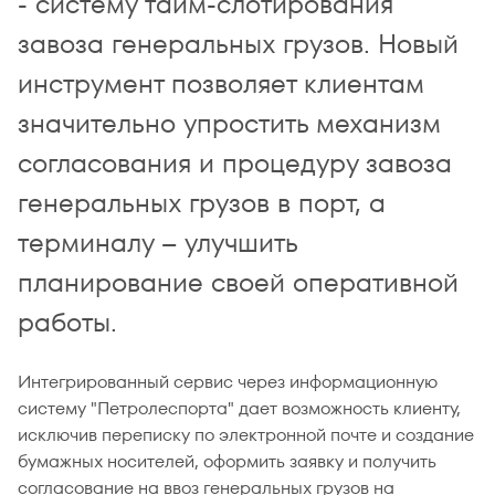
- систему тайм-слотирования
завоза генеральных грузов. Новый
инструмент позволяет клиентам
значительно упростить механизм
согласования и процедуру завоза
генеральных грузов в порт, а
терминалу – улучшить
планирование своей оперативной
работы.
Интегрированный сервис через информационную
систему "Петролеспорта" дает возможность клиенту,
исключив переписку по электронной почте и создание
бумажных носителей, оформить заявку и получить
согласование на ввоз генеральных грузов на