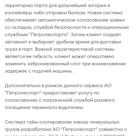
территорию порта для дальнейшей затарки в
контейнеры либо отправки балком. Новая система
обеспечивает автоматическое согласование заявки
со складом, службой безопасности и операционными
службами "Петролеспорта". Затем клиент создает
автовизит и выбирает удобное время для доставки
груза в порт. Важной характеристикой системы
является ее гибкость: клиент может оперативно
заменить забронированный слот при возникновении
задержек с подачей машины.
Дополнительно в рамках данного сервиса АО
"Петролеcпорт" предоставляет услугу по
согласованию с пограничной службой разового
посещения терминала водителем.
Система тайм-слотирования завоза генеральных
грузов разработана АО "Петролеспорт" совместно с