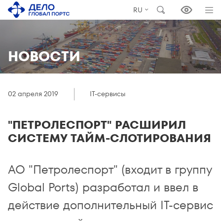
RU
НОВОСТИ
02 апреля 2019
IT-сервисы
"ПЕТРОЛЕСПОРТ" РАСШИРИЛ
СИСТЕМУ ТАЙМ-СЛОТИРОВАНИЯ
АО "Петролеспорт" (входит в группу
Global Ports) разработал и ввел в
действие дополнительный IT-сервис