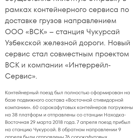
рамках контейнерного сервиса по
доставке грузов направлением
ООО «ВСК» – станция Чукурсай
Узбекской железной дороги. Новый
сервис стал совместным проектом
ВСК и компании «Интеррейл-
Сервис».
Контейнерный поезд был полностью сформирован на
базе подвижного состава «Восточной стивидорной
компании». 60 сорокафутовых контейнеров погружены
на 38 платформ и отправлены со станции Находка-
Восточная 29 марта 2018 года. 7 апреля поезд прибыл
на станцию Чукурсай. В обратном направлении 9
апреля были отправлены 76 сорокафутовых