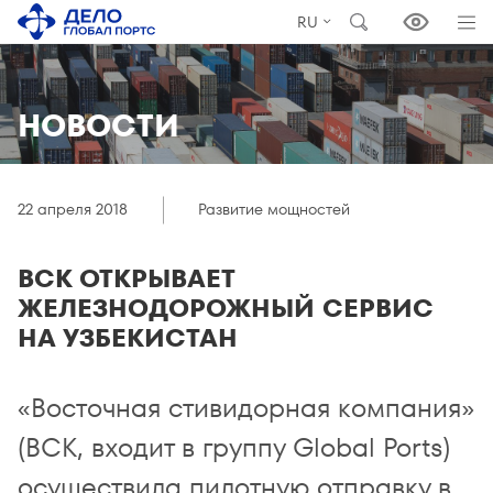
RU
НОВОСТИ
22 апреля 2018
Развитие мощностей
ВСК ОТКРЫВАЕТ
ЖЕЛЕЗНОДОРОЖНЫЙ СЕРВИС
НА УЗБЕКИСТАН
«Восточная стивидорная компания»
(ВСК, входит в группу Global Ports)
осуществила пилотную отправку в