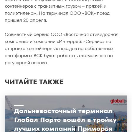
контейнеров с транзитным грузом – пряжей и
полиэтиленом. На терминал ООО «ВСК» поезд
пришел 20 апреля.
Совместный сервис ООО «Восточная стивидорная
компания» и компании «Интеррейл-Сервис» по
отправке контейнерных поездов на собственных
платформах ВСК будет работать ежемесячно на
регулярной основе.
ЧИТАЙТЕ ТАКЖЕ
Дальневосточный терминал
Глобал Портс вошёл в тройку
лучших компаний Приморья