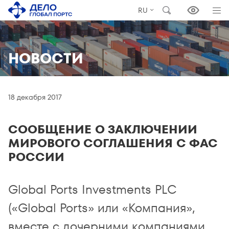
RU
НОВОСТИ
18 декабря 2017
СООБЩЕНИЕ О ЗАКЛЮЧЕНИИ
МИРОВОГО СОГЛАШЕНИЯ С ФАС
РОССИИ
Global Ports Investments PLC
(«Global Ports» или «Компания»,
вместе с дочерними компаниями