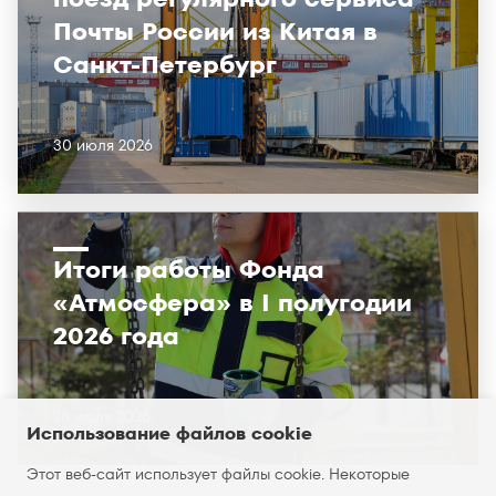
Почты России из Китая в
Санкт-Петербург
30 июля 2026
Итоги работы Фонда
«Атмосфера» в I полугодии
2026 года
28 июля 2026
Использование файлов cookie
Этот веб-сайт использует файлы cookie. Некоторые