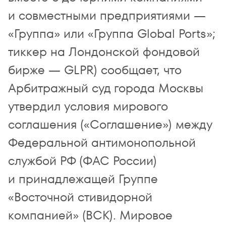
и совместными предприятиями —
«Группа» или «Группа Global Ports»;
тиккер на Лондонской фондовой
бирже — GLPR) сообщает, что
Арбитражный суд города Москвы
утвердил условия мирового
соглашения («Соглашение») между
Федеральной антимонопольной
службой РФ (ФАС России)
и принадлежащей Группе
«Восточной стивидорной
компанией» (ВСК). Мировое