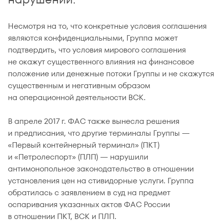
Несмотря на то, что конкретные условия соглашения
являются конфиденциальными, Группа может
подтвердить, что условия мирового соглашения
не окажут существенного влияния на финансовое
положение или денежные потоки Группы и не скажутся
существенным и негативным образом
на операционной деятельности ВСК.
В апреле 2017 г. ФАС также вынесла решения
и предписания, что другие терминалы Группы —
«Первый контейнерный терминал» (ПКТ)
и «Петролеспорт» (ПЛП) — нарушили
антимонопольное законодательство в отношении
установления цен на стивидорные услуги. Группа
обратилась с заявлением в суд на предмет
оспаривания указанных актов ФАС России
в отношении ПКТ, ВСК и ПЛП.