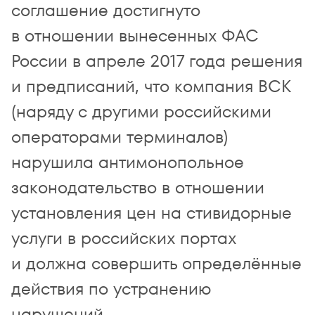
соглашение достигнуто
в отношении вынесенных ФАС
России в апреле 2017 года решения
и предписаний, что компания ВСК
(наряду с другими российскими
операторами терминалов)
нарушила антимонопольное
законодательство в отношении
установления цен на стивидорные
услуги в российских портах
и должна совершить определённые
действия по устранению
нарушений.