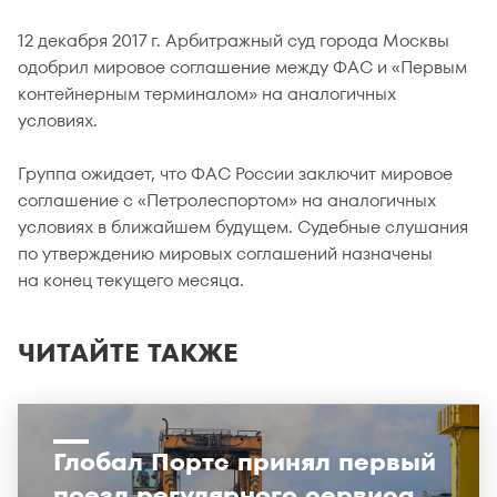
12 декабря 2017 г. Арбитражный суд города Москвы
одобрил мировое соглашение между ФАС и «Первым
контейнерным терминалом» на аналогичных
условиях.
Группа ожидает, что ФАС России заключит мировое
соглашение с «Петролеспортом» на аналогичных
условиях в ближайшем будущем. Судебные слушания
по утверждению мировых соглашений назначены
на конец текущего месяца.
ЧИТАЙТЕ ТАКЖЕ
Глобал Портс принял первый
поезд регулярного сервиса