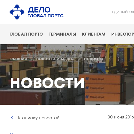
ЕДИНЫЙ КЛ
ГЛОБАЛ ПОРТС
ТЕРМИНАЛЫ
КЛИЕНТАМ
ИНВЕСТОР
ГЛАВНАЯ
НОВОСТИ И МЕДИА
НОВОСТИ
НОВОСТИ
30 июня 2016
К списку новостей