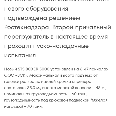
нового оборудования
подтверждена решением
Ростехнадзора. Второй причальный
перегружатель в настоящее время
проходит пуско-наладочные
испытания.
Новый STS BOXER 5000 установлен на 6 и 7 причалах
ООО «ВСК». Максимальная высота подъема от
головки рельса до нижней кромки спредера
составляет 35,0 м., высота морской консоли – 48 м.,
номинальная грузоподъемность – 60 тонн,
грузоподъемность под крюковой подвеской (тяжелая
нагрузка) – 70 тонн.