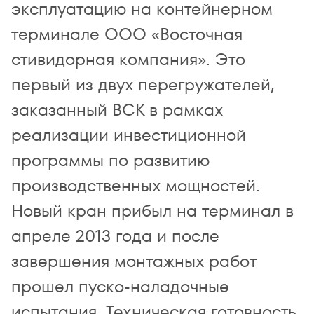
эксплуатацию на контейнерном
терминале ООО «Восточная
стивидорная компания». Это
первый из двух перегружателей,
заказанный ВСК в рамках
реализации инвестиционной
программы по развитию
производственных мощностей.
Новый кран прибыл на терминал в
апреле 2013 года и после
завершения монтажных работ
прошел пуско-наладочные
испытания. Техническая готовность