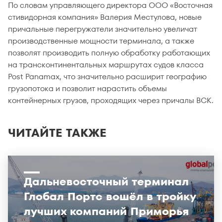
По словам управляющего директора ООО «Восточная
стивидорная компания» Валерия Местулова, новые
причальные перегружатели значительно увеличат
производственные мощности терминала, а также
позволят производить полную обработку работающих
на трансконтинентальных маршрутах судов класса
Post Panamax, что значительно расширит географию
грузопотока и позволит нарастить объемы
контейнерных грузов, проходящих через причалы ВСК.
ЧИТАЙТЕ ТАКЖЕ
Дальневосточный терминал
Глобал Портс вошёл в тройку
лучших компаний Приморья