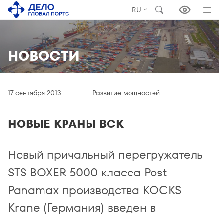
RU
НОВОСТИ
17 сентября 2013
Развитие мощностей
НОВЫЕ КРАНЫ ВСК
Новый причальный перегружатель
STS BOXER 5000 класса Post
Panamax производства KOCKS
Krane (Германия) введен в