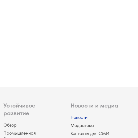
Устойчивое
Новости и медиа
развитие
Новости
Обзор
Медиатека
Промышленная
Контакты для СМИ