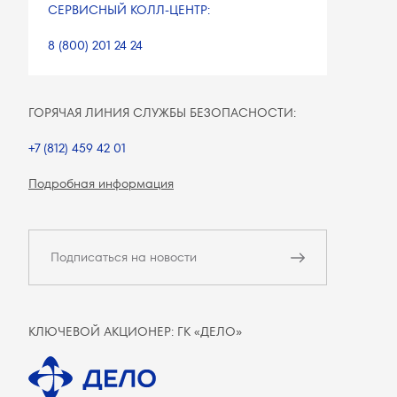
СЕРВИСНЫЙ КОЛЛ-ЦЕНТР:
8 (800) 201 24 24
ГОРЯЧАЯ ЛИНИЯ СЛУЖБЫ БЕЗОПАСНОСТИ:
+7 (812) 459 42 01
Подробная информация
Подписаться на новости
КЛЮЧЕВОЙ АКЦИОНЕР: ГК «ДЕЛО»