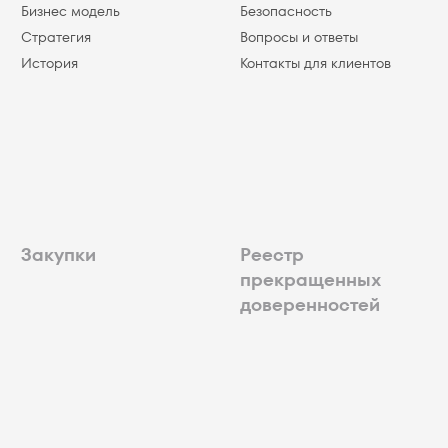
Бизнес модель
Безопасность
Стратегия
Вопросы и ответы
История
Контакты для клиентов
Закупки
Реестр
прекращенных
доверенностей