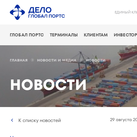
ЕДИНЫЙ КЛ
ГЛОБАЛ ПОРТС
ТЕРМИНАЛЫ
КЛИЕНТАМ
ИНВЕСТОР
ГЛАВНАЯ
НОВОСТИ И МЕДИА
НОВОСТИ
НОВОСТИ
29 августа 2
К списку новостей