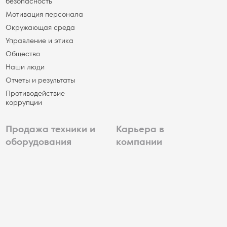
безопасность
Мотивация персонала
Окружающая среда
Управление и этика
Общество
Наши люди
Отчеты и результаты
Противодействие
коррупции
Продажа техники и
Карьера в
оборудования
компании