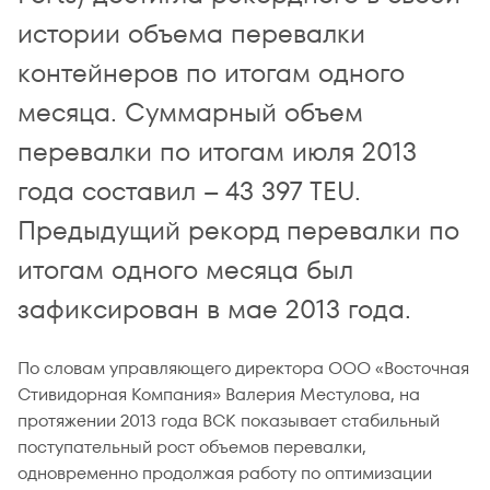
истории объема перевалки
контейнеров по итогам одного
месяца. Суммарный объем
перевалки по итогам июля 2013
года составил – 43 397 TEU.
Предыдущий рекорд перевалки по
итогам одного месяца был
зафиксирован в мае 2013 года.
По словам управляющего директора ООО «Восточная
Стивидорная Компания» Валерия Местулова, на
протяжении 2013 года ВСК показывает стабильный
поступательный рост объемов перевалки,
одновременно продолжая работу по оптимизации