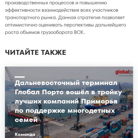
производственных процессов и повышению
эффективности взаимодействия всех участников
транспортного рынка. Данная стратегия позволяет
оптимистично оценивать перспективы дальнейшего
роста объемов грузооборота ВСК.
ЧИТАЙТЕ ТАКЖЕ
Дальневосточный терминал
Глобал Портс вошёл в тройку
лучших компаний Приморья
по поддержке многодетных
семей
Команда