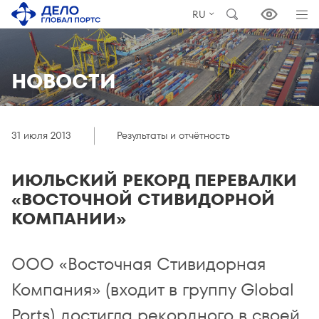
RU
НОВОСТИ
31 июля 2013
Результаты и отчётность
ИЮЛЬСКИЙ РЕКОРД ПЕРЕВАЛКИ
«ВОСТОЧНОЙ СТИВИДОРНОЙ
КОМПАНИИ»
ООО «Восточная Стивидорная
Компания» (входит в группу Global
Ports) достигла рекордного в своей