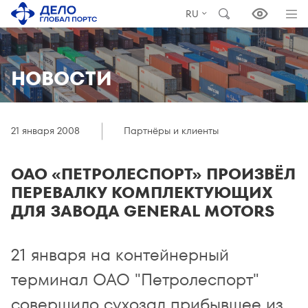
RU
НОВОСТИ
21 января 2008
Партнёры и клиенты
ОАО «ПЕТРОЛЕСПОРТ» ПРОИЗВЁЛ
ПЕРЕВАЛКУ КОМПЛЕКТУЮЩИХ
ДЛЯ ЗАВОДА GENERAL MOTORS
21 января на контейнерный
терминал ОАО "Петролеспорт"
совершило сухозад прибывшее из