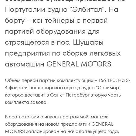
Португалии судно "Элбитал". На
борту – контейнеры с первой
партией оборудования для
строящегося в пос. Шушары
предприятия по сборке легковых
автомашин GENERAL MOTORS.
Объем первой партии комплектующих – 166 TEU. На 3-
4 февраля запланирован подход судна "Солимар",
которое доставит в Санкт-Петербург вторую часть
комплекта завода.
В соответствии с инвестпрограммой, монтаж
оборудования на новом предприятии GENERAL
MOTORS запланирован на начало текущего года,