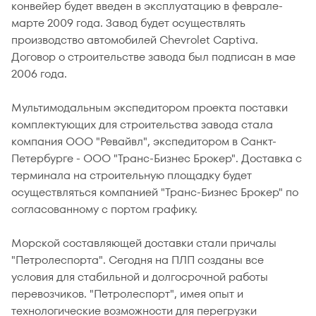
конвейер будет введен в эксплуатацию в феврале-
марте 2009 года. Завод будет осуществлять
производство автомобилей Chevrolet Captiva.
Договор о строительстве завода был подписан в мае
2006 года.
Мультимодальным экспедитором проекта поставки
комплектующих для строительства завода стала
компания ООО "Ревайвл", экспедитором в Санкт-
Петербурге - ООО "Транс-Бизнес Брокер". Доставка с
терминала на строительную площадку будет
осуществляться компанией "Транс-Бизнес Брокер" по
согласованному с портом графику.
Морской составляющей доставки стали причалы
"Петролеспорта". Сегодня на ПЛП созданы все
условия для стабильной и долгосрочной работы
перевозчиков. "Петролеспорт", имея опыт и
технологические возможности для перегрузки