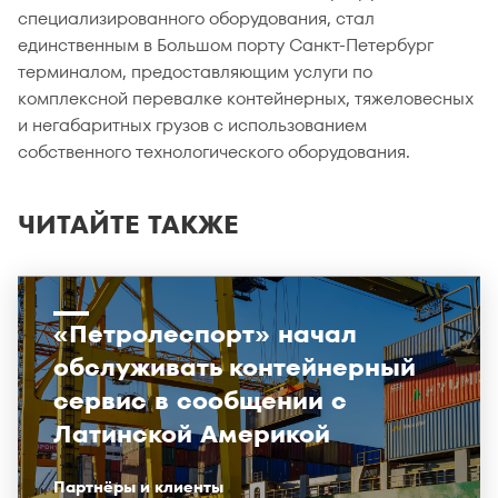
специализированного оборудования, стал
единственным в Большом порту Санкт-Петербург
терминалом, предоставляющим услуги по
комплексной перевалке контейнерных, тяжеловесных
и негабаритных грузов с использованием
собственного технологического оборудования.
ЧИТАЙТЕ ТАКЖЕ
«Петролеспорт» начал
обслуживать контейнерный
сервис в сообщении с
Латинской Америкой
Партнёры и клиенты