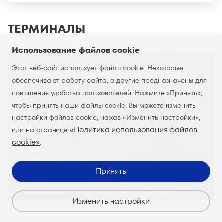
ТЕРМИНАЛЫ
Использование файлов cookie
Этот веб-сайт использует файлы cookie. Некоторые
Логистический парк «Янино»
обеспечивают работу сайта, а другие предназначены для
повышения удобства пользователей. Нажмите «Принять»,
чтобы принять наши файлы cookie. Вы можете изменить
настройки файлов cookie, нажав «Изменить настройки»,
«Политика использования файлов
или на странице
cookie»
.
Принять
Изменить настройки