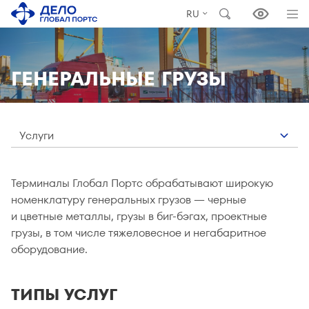
RU
ГЕНЕРАЛЬНЫЕ ГРУЗЫ
Услуги
Терминалы Глобал Портс обрабатывают широкую
номенклатуру генеральных грузов — черные
и цветные металлы, грузы в биг-бэгах, проектные
грузы, в том числе тяжеловесное и негабаритное
оборудование.
ТИПЫ УСЛУГ