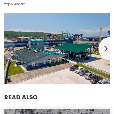
терминала.
READ ALSO