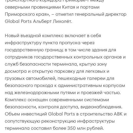
северными провинциями Китая и портами
Приморского края», – отметил генеральный директор
Global Ports Альберт Лихолёт.
Новый въездной комплекс включает в себя
инфраструктуру пункта пропуска через
государственную границу, в том числе здания для
сотрудников государственных контрольных органов и
служб безопасности терминала, крытую зону
досмотра и открытую парковку для легковых и
грузовых автомобилей, пешеходные галереи для
безопасного прохода к административным корпусам
над железнодорожными путями и проезжей частью.
Комплекс оснащен современными системами
безопасности, контроля доступа, видеонаблюдения.
Объем инвестиций Global Ports в строительство АВК и
сопутствующую реконструкцию инфраструктуры
терминала составил более 350 млн рублей.