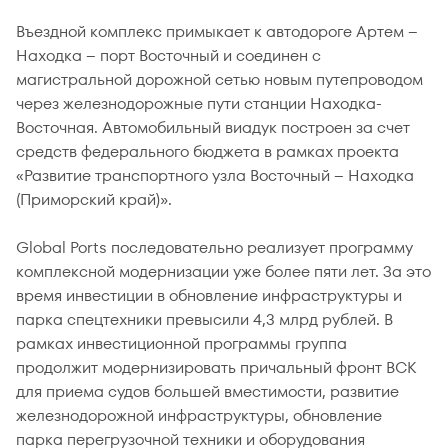
Въездной комплекс примыкает к автодороге Артем –
Находка – порт Восточный и соединен с
магистральной дорожной сетью новым путепроводом
через железнодорожные пути станции Находка-
Восточная. Автомобильный виадук построен за счет
средств федерального бюджета в рамках проекта
«Развитие транспортного узла Восточный – Находка
(Приморский край)».
Global Ports последовательно реализует программу
комплексной модернизации уже более пяти лет. За это
время инвестиции в обновление инфраструктуры и
парка спецтехники превысили 4,3 млрд рублей. В
рамках инвестиционной программы группа
продолжит модернизировать причальный фронт ВСК
для приема судов большей вместимости, развитие
железнодорожной инфраструктуры, обновление
парка перегрузочной техники и оборудования