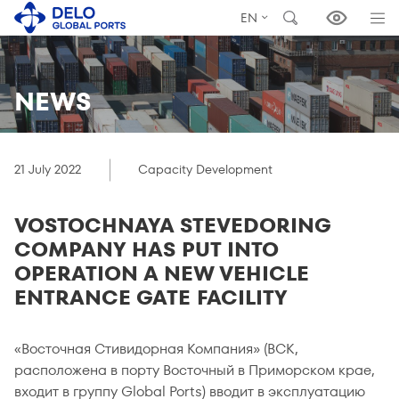
EN
NEWS
21 July 2022
Capacity Development
VOSTOCHNAYA STEVEDORING
COMPANY HAS PUT INTO
OPERATION A NEW VEHICLE
ENTRANCE GATE FACILITY
«Восточная Стивидорная Компания» (ВСК,
расположена в порту Восточный в Приморском крае,
входит в группу Global Ports) вводит в эксплуатацию