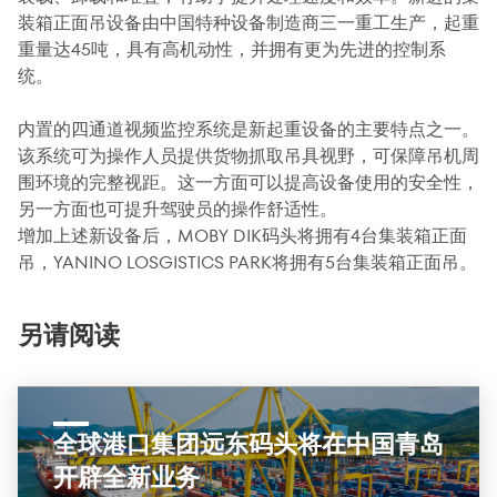
装箱正面吊设备由中国特种设备制造商三一重工生产，起重
重量达45吨，具有高机动性，并拥有更为先进的控制系
统。
内置的四通道视频监控系统是新起重设备的主要特点之一。
该系统可为操作人员提供货物抓取吊具视野，可保障吊机周
围环境的完整视距。这一方面可以提高设备使用的安全性，
另一方面也可提升驾驶员的操作舒适性。
增加上述新设备后，MOBY DIK码头将拥有4台集装箱正面
吊，YANINO LOSGISTICS PARK将拥有5台集装箱正面吊。
另请阅读
全球港口集团远东码头将在中国青岛
开辟全新业务