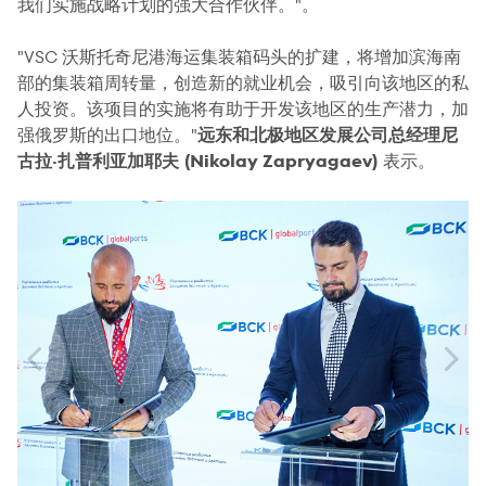
我们实施战略计划的强大合作伙伴。"。
"VSC 沃斯托奇尼港海运集装箱码头的扩建，将增加滨海南
部的集装箱周转量，创造新的就业机会，吸引向该地区的私
人投资。该项目的实施将有助于开发该地区的生产潜力，加
强俄罗斯的出口地位。"
远东和北极地区发展公司总经理尼
古拉·扎普利亚加耶夫 (Nikolay Zapryagaev)
表示。