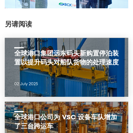
另请阅读
全球港口集团远东码头新购置停泊装
置以提升码头对船队货物的处理速度
02 July 2025
全球港口公司为 VSC 设备车队增加
了三台跨运车