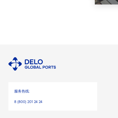
服务热线:
8 (800) 201 24 24