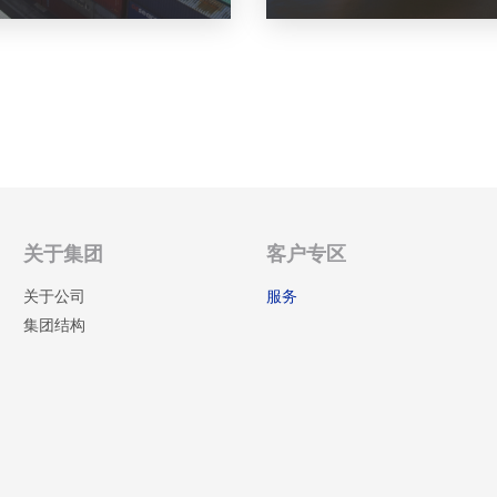
关于集团
客户专区
关于公司
服务
集团结构