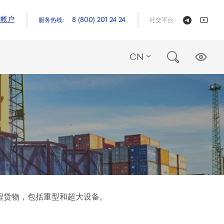
人帐户
8 (800) 201 24 24
服务热线:
社交平台:
CN
、工程货物，包括重型和超大设备。