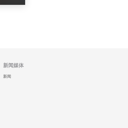
新闻媒体
新闻