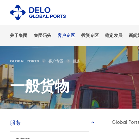
关于集团
集团码头
客户专区
投资专区
稳定发展
新闻
GLOBAL PORTS
客户专区
服务
一般货物
Global
服务